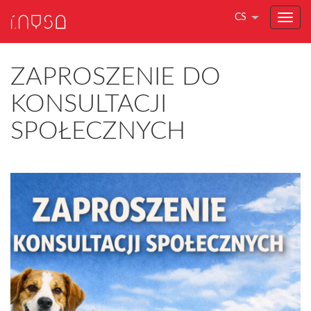
CS
ZAPROSZENIE DO
KONSULTACJI
SPOŁECZNYCH