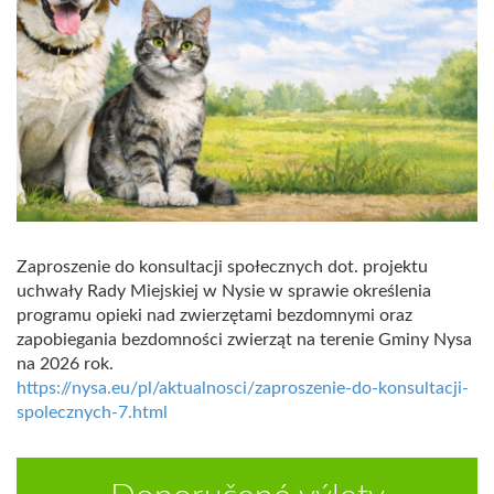
Zaproszenie do konsultacji społecznych dot. projektu
uchwały Rady Miejskiej w Nysie w sprawie określenia
programu opieki nad zwierzętami bezdomnymi oraz
zapobiegania bezdomności zwierząt na terenie Gminy Nysa
na 2026 rok.
https://nysa.eu/pl/aktualnosci/zaproszenie-do-konsultacji-
spolecznych-7.html