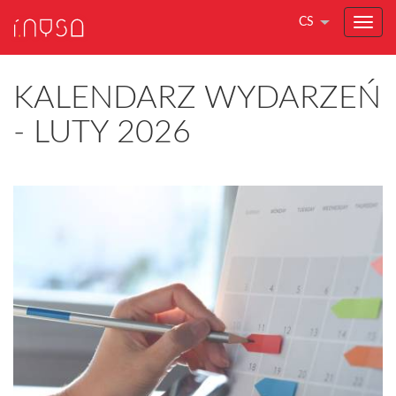
CS
KALENDARZ WYDARZEŃ
- LUTY 2026