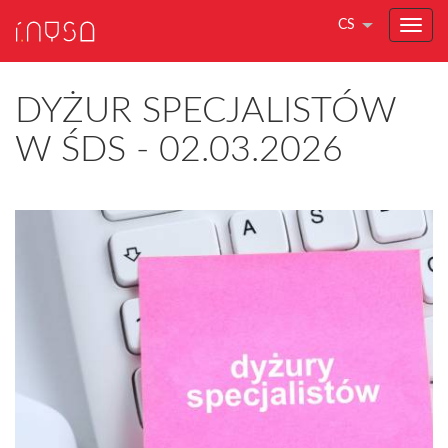
CS
DYŻUR SPECJALISTÓW
W ŚDS - 02.03.2026