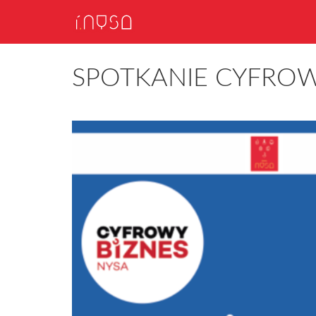
SPOTKANIE CYFRO