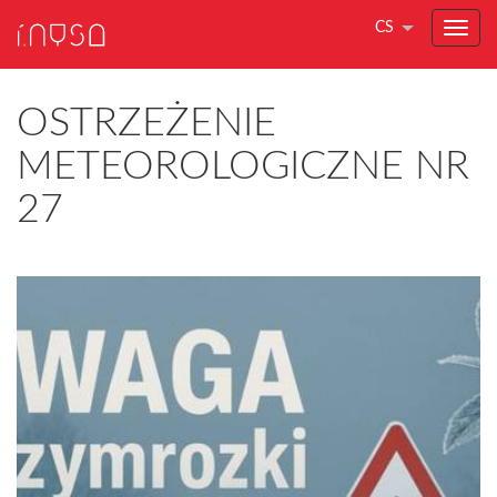
CS
OSTRZEŻENIE
METEOROLOGICZNE NR
27