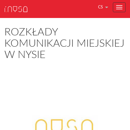
CS
ROZKŁADY
KOMUNIKACJI MIEJSKIEJ
W NYSIE