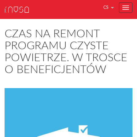
CS
CZAS NA REMONT
PROGRAMU CZYSTE
POWIETRZE. W TROSCE
O BENEFICJENTÓW