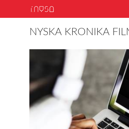
NYSKA KRONIKA FI