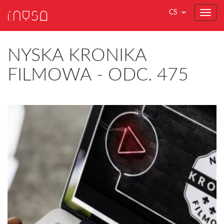
CS
NYSKA KRONIKA
FILMOWA - ODC. 475