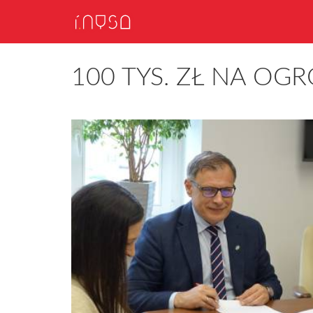
100 TYS. ZŁ NA OG