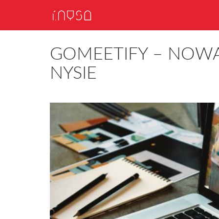
GOMEETIFY – NOW
NYSIE