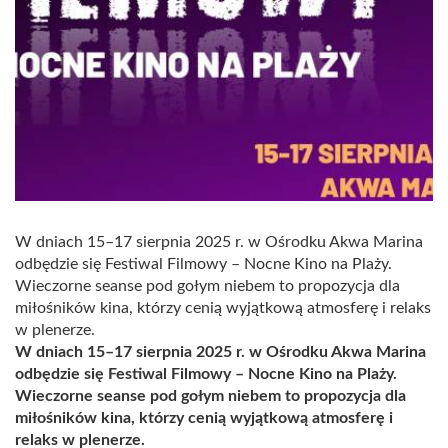
W dniach 15–17 sierpnia 2025 r. w Ośrodku Akwa Marina
odbędzie się Festiwal Filmowy – Nocne Kino na Plaży.
Wieczorne seanse pod gołym niebem to propozycja dla
miłośników kina, którzy cenią wyjątkową atmosferę i relaks
w plenerze.
W dniach 15–17 sierpnia 2025 r. w Ośrodku Akwa Marina
odbędzie się Festiwal Filmowy – Nocne Kino na Plaży.
Wieczorne seanse pod gołym niebem to propozycja dla
miłośników kina, którzy cenią wyjątkową atmosferę i
relaks w plenerze.