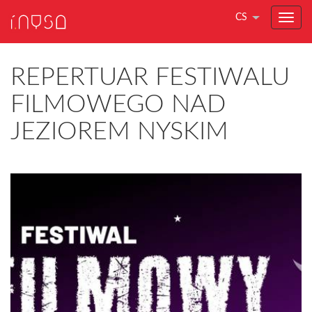
CS
REPERTUAR FESTIWALU
FILMOWEGO NAD
JEZIOREM NYSKIM