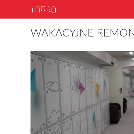
WAKACYJNE REMON