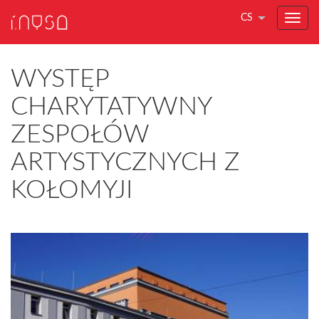
CS
WYSTĘP
CHARYTATYWNY
ZESPOŁÓW
ARTYSTYCZNYCH Z
KOŁOMYJI