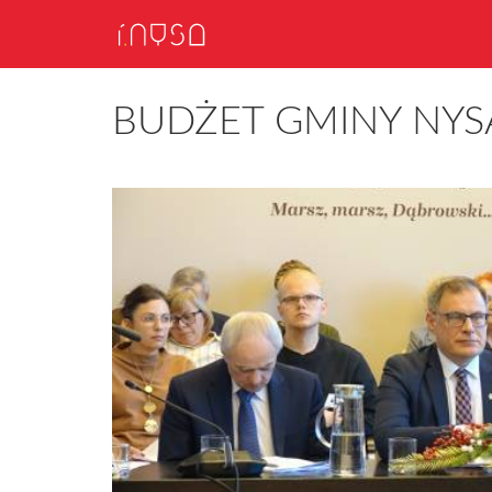
BUDŻET GMINY NYSA