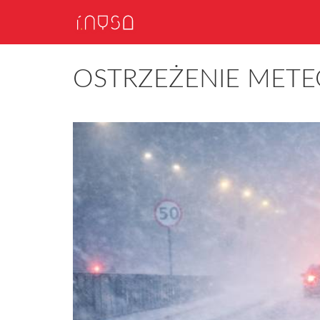
OSTRZEŻENIE METE