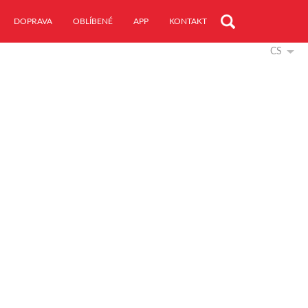
DOPRAVA
OBLÍBENÉ
APP
KONTAKT
CS