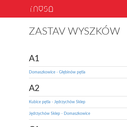
ZASTAV WYSZKÓW
A1
Domaszkowice - Głębinów pętla
A2
Kubice pętla - Jędrzychów Sklep
Jędrzychów Sklep - Domaszkowice