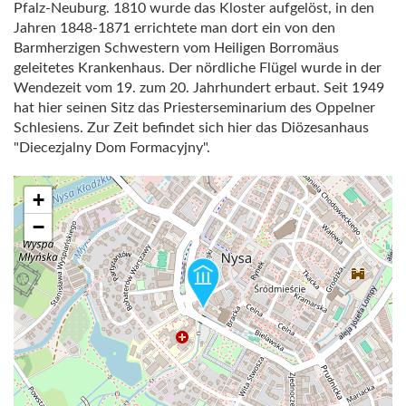
Pfalz-Neuburg. 1810 wurde das Kloster aufgelöst, in den
Jahren 1848-1871 errichtete man dort ein von den
Barmherzigen Schwestern vom Heiligen Borromäus
geleitetes Krankenhaus. Der nördliche Flügel wurde in der
Wendezeit vom 19. zum 20. Jahrhundert erbaut. Seit 1949
hat hier seinen Sitz das Priesterseminarium des Oppelner
Schlesiens. Zur Zeit befindet sich hier das Diözesanhaus
"Diecezjalny Dom Formacyjny".
+
−