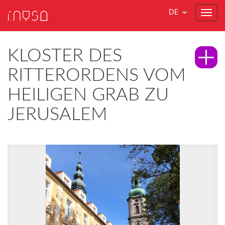
DE
KLOSTER DES
RITTERORDENS VOM
HEILIGEN GRAB ZU
JERUSALEM