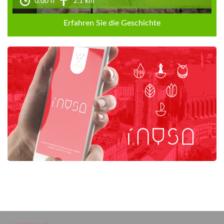
0:00 h
2.1 km
Erfahren Sie die Geschichte