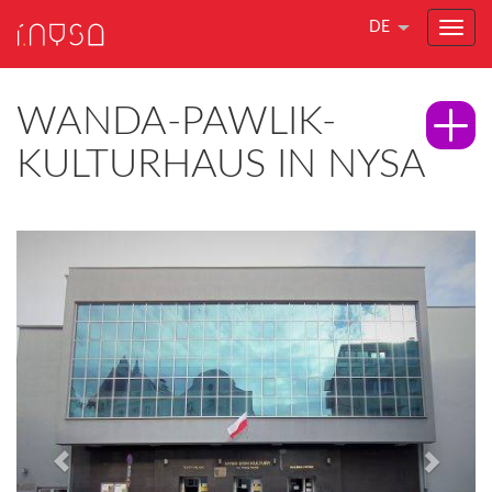
DE
WANDA-PAWLIK-
KULTURHAUS IN NYSA