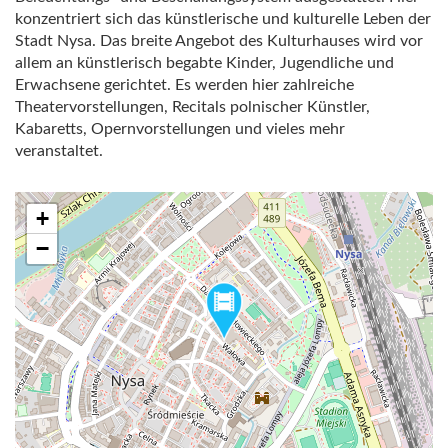
konzentriert sich das künstlerische und kulturelle Leben der
Stadt Nysa. Das breite Angebot des Kulturhauses wird vor
allem an künstlerisch begabte Kinder, Jugendliche und
Erwachsene gerichtet. Es werden hier zahlreiche
Theatervorstellungen, Recitals polnischer Künstler,
Kabaretts, Opernvorstellungen und vieles mehr
veranstaltet.
+
−