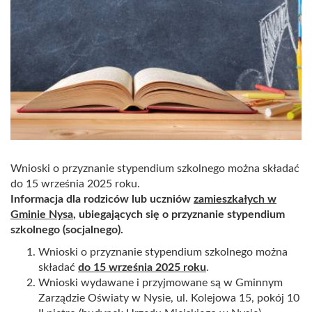
Wnioski o przyznanie stypendium szkolnego można składać
do 15 września 2025 roku.
Informacja dla rodziców lub uczniów
zamieszkałych w
Gminie Nysa
, ubiegających się o przyznanie stypendium
szkolnego (socjalnego).
Wnioski o przyznanie stypendium szkolnego można
składać
do 15 września 2025 roku
.
Wnioski wydawane i przyjmowane są w Gminnym
Zarządzie Oświaty w Nysie, ul. Kolejowa 15, pokój 10