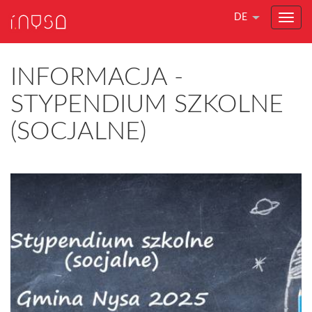
DE
INFORMACJA -
STYPENDIUM SZKOLNE
(SOCJALNE)