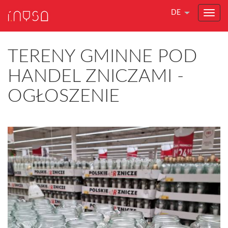
DE
TERENY GMINNE POD
HANDEL ZNICZAMI -
OGŁOSZENIE