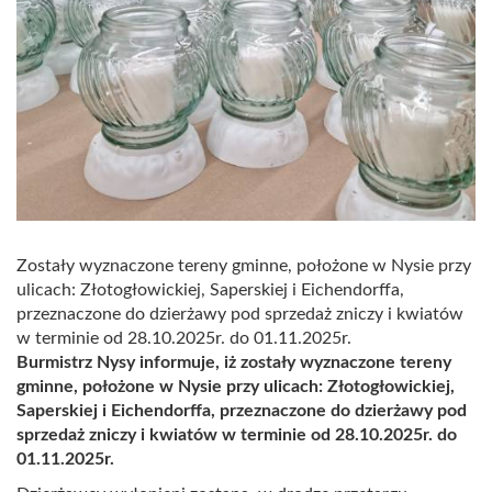
Zostały wyznaczone tereny gminne, położone w Nysie przy
ulicach: Złotogłowickiej, Saperskiej i Eichendorffa,
przeznaczone do dzierżawy pod sprzedaż zniczy i kwiatów
w terminie od 28.10.2025r. do 01.11.2025r.
Burmistrz Nysy informuje, iż zostały wyznaczone tereny
gminne, położone w Nysie przy ulicach: Złotogłowickiej,
Saperskiej i Eichendorffa, przeznaczone do dzierżawy pod
sprzedaż zniczy i kwiatów w terminie od 28.10.2025r. do
01.11.2025r.