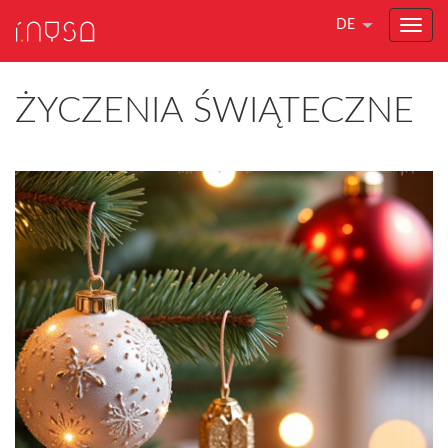
DE
ŻYCZENIA ŚWIĄTECZNE