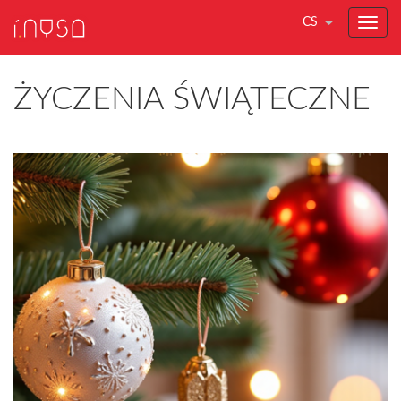
CS
ŻYCZENIA ŚWIĄTECZNE