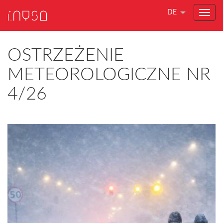
DE
OSTRZEŻENIE
METEOROLOGICZNE NR
4/26