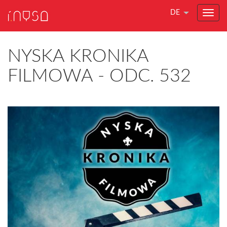
DE
NYSKA KRONIKA
FILMOWA - ODC. 532