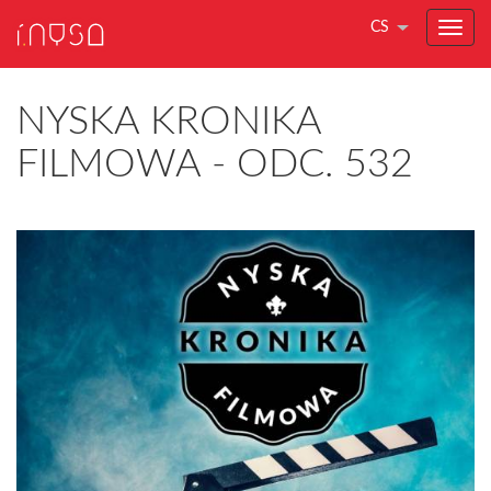
CS
NYSKA KRONIKA
FILMOWA - ODC. 532