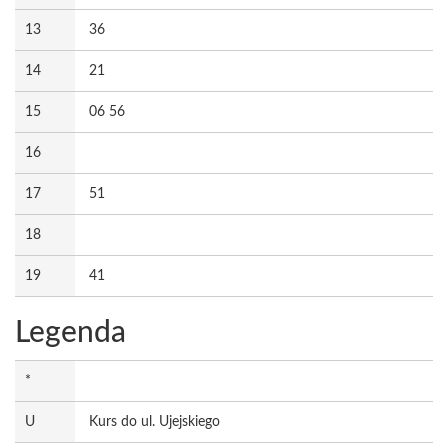
13
36
14
21
15
06 56
16
17
51
18
19
41
Legenda
*
U
Kurs do ul. Ujejskiego