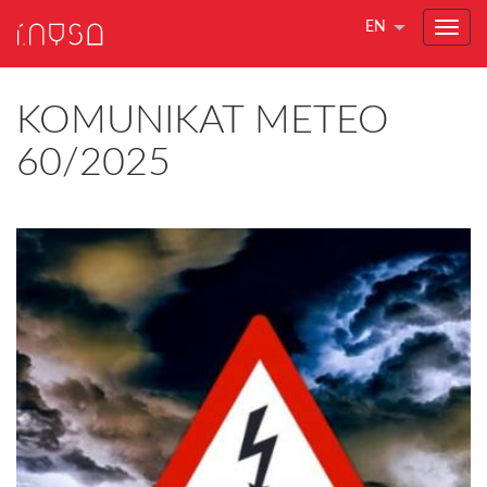
EN
KOMUNIKAT METEO
60/2025