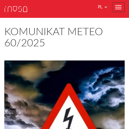
PL
KOMUNIKAT METEO
60/2025