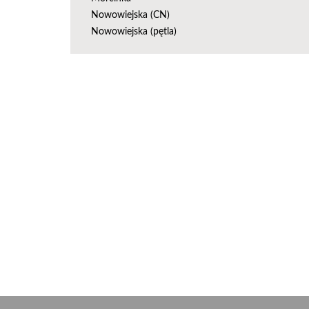
Nowowiejska (CN)
Nowowiejska (pętla)