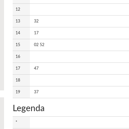
12
13
32
14
17
15
02 52
16
17
47
18
19
37
Legenda
*