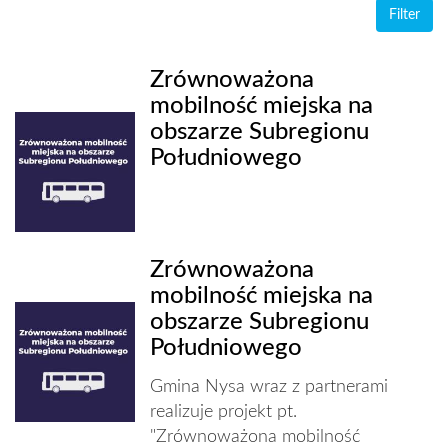
Zrównoważona
mobilność miejska na
obszarze Subregionu
Południowego
Zrównoważona
mobilność miejska na
obszarze Subregionu
Południowego
Gmina Nysa wraz z partnerami
realizuje projekt pt.
"Zrównoważona mobilność