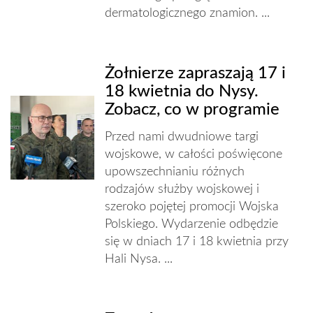
dermatologicznego znamion. ...
Żołnierze zapraszają 17 i
18 kwietnia do Nysy.
Zobacz, co w programie
Przed nami dwudniowe targi
wojskowe, w całości poświęcone
upowszechnianiu różnych
rodzajów służby wojskowej i
szeroko pojętej promocji Wojska
Polskiego. Wydarzenie odbędzie
się w dniach 17 i 18 kwietnia przy
Hali Nysa. ...