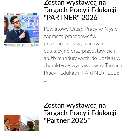
Zostań wystawcą na
Targach Pracy i Edukacji
"PARTNER" 2026
Powiatowy Urząd Pracy w Nysie
zaprasza pracodawców,
przedsiębiorców, placówki
edukacyjne oraz przedstawicieli
służb mundurowych do udziału w
charakterze wystawców w Targach
Pracy i Edukacji „PARTNER” 2026.
...
Zostań wystawcą na
Targach Pracy i Edukacji
"Partner 2025"