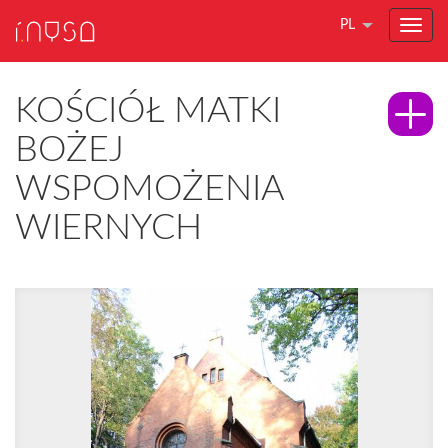
PL
KOŚCIÓŁ MATKI
BOŻEJ
WSPOMOŻENIA
WIERNYCH