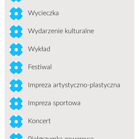
Wycieczka
Wydarzenie kulturalne
Wykład
Festiwal
Impreza artystyczno-plastyczna
Impreza sportowa
Koncert