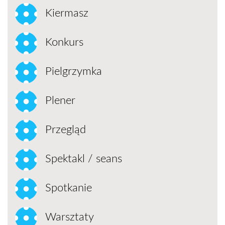
Kiermasz
Konkurs
Pielgrzymka
Plener
Przegląd
Spektakl / seans
Spotkanie
Warsztaty