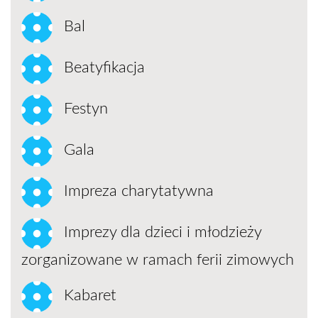
Bal
Beatyfikacja
Festyn
Gala
Impreza charytatywna
Imprezy dla dzieci i młodzieży
zorganizowane w ramach ferii zimowych
Kabaret