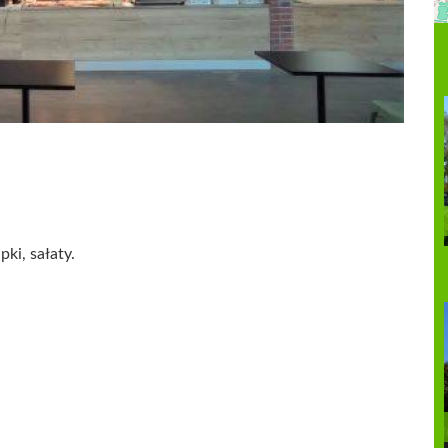
pki, sałaty.