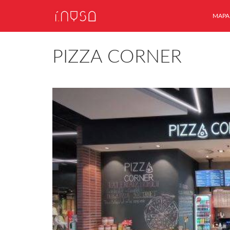
MAPA
PIZZA CORNER