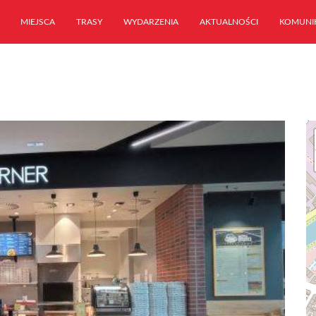
MIEJSCA
TRASY
WYDARZENIA
AKTUALNOŚCI
KOMUNI