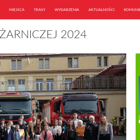
MIEJSCA
TRASY
WYDARZENIA
AKTUALNOŚCI
KOMUNI
ŻARNICZEJ 2024