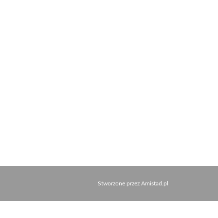
Stworzone przez
Amistad.pl