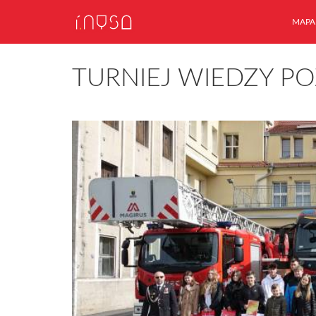
MAPA
TURNIEJ WIEDZY PO