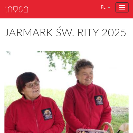
PL
JARMARK ŚW. RITY 2025