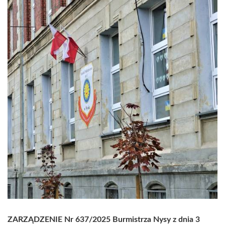
ZARZĄDZENIE Nr 637/2025
Burmistrza Nysy
z dnia 3