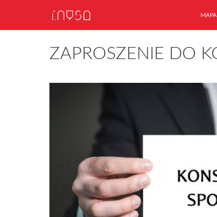
MAPA
ZAPROSZENIE DO K