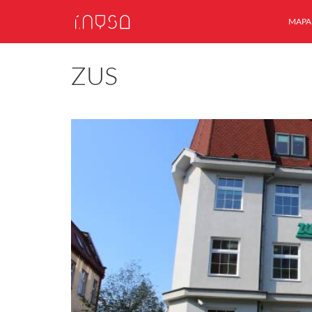
MAPA
ZUS