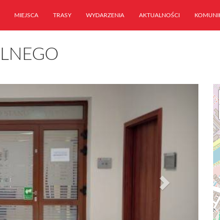
MIEJSCA
TRASY
WYDARZENIA
AKTUALNOŚCI
KOMUNI
ILNEGO