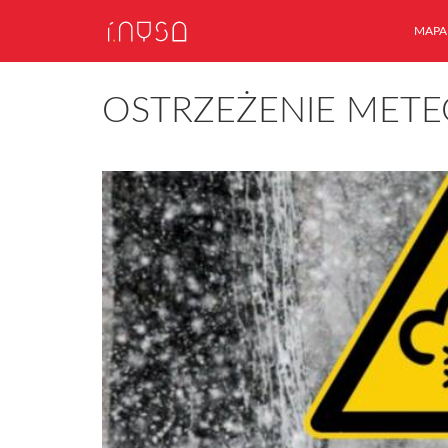
MAPA
OSTRZEŻENIE METE