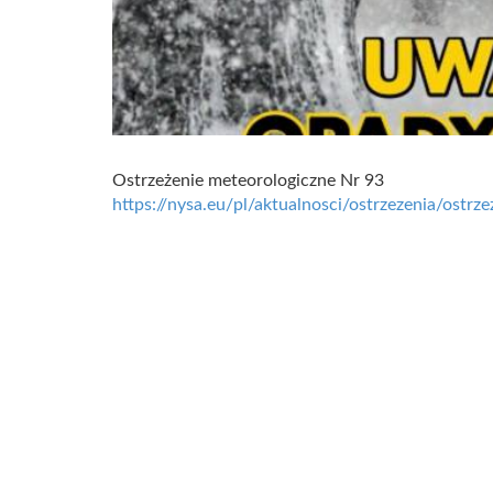
Ostrzeżenie meteorologiczne Nr 93
https://nysa.eu/pl/aktualnosci/ostrzezenia/ostrz