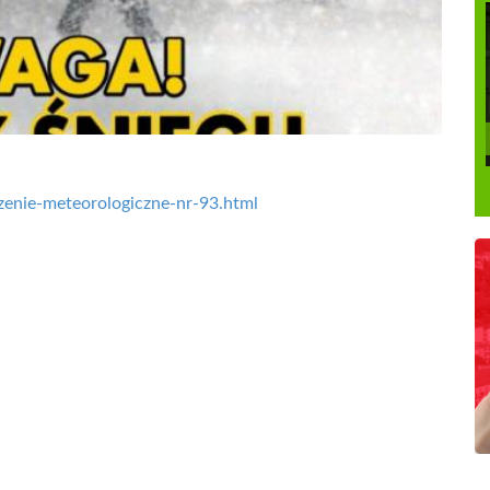
ezenie-meteorologiczne-nr-93.html