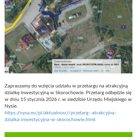
Zapraszamy do wzięcia udziału w przetargu na atrakcyjną
działkę inwestycyjną w Skorochowie. Przetarg odbędzie się
w dniu 15 stycznia 2026 r. w siedzibie Urzędu Miejskiego w
Nysie.
https://nysa.eu/pl/aktualnosci/przetarg--atrakcyjna-
dzialka-inwestycyjna-w-skorochowie.html