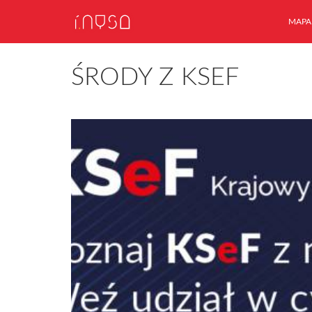
MAPA
ŚRODY Z KSEF