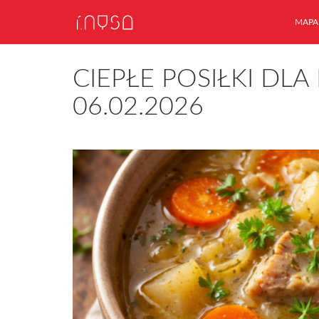
MAPA
CIEPŁE POSIŁKI DLA
06.02.2026