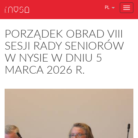
PL
PORZĄDEK OBRAD VIII
SESJI RADY SENIORÓW
W NYSIE W DNIU 5
MARCA 2026 R.