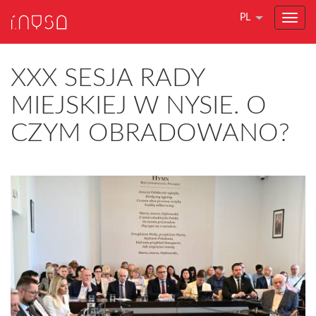
PL
XXX SESJA RADY
MIEJSKIEJ W NYSIE. O
CZYM OBRADOWANO?