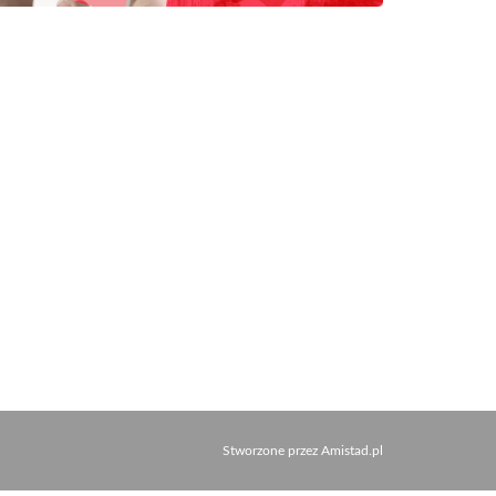
Stworzone przez
Amistad.pl