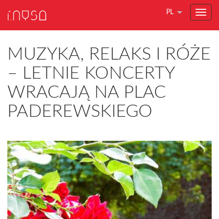
PL
MUZYKA, RELAKS I RÓŻE
– LETNIE KONCERTY
WRACAJĄ NA PLAC
PADEREWSKIEGO