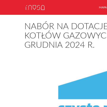
MAPA
NABÓR NA DOTACJE
KOTŁÓW GAZOWYCH
GRUDNIA 2024 R.