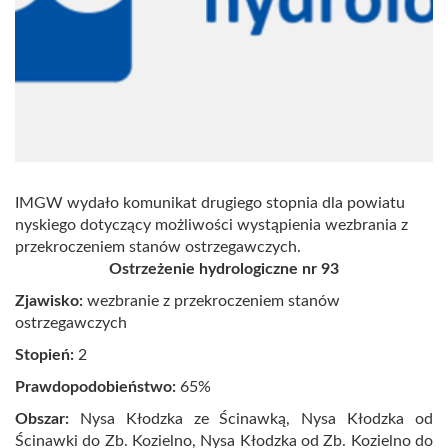
IMGW wydało komunikat drugiego stopnia dla powiatu
nyskiego dotyczący możliwości wystąpienia wezbrania z
przekroczeniem stanów ostrzegawczych.
Ostrzeżenie hydrologiczne nr 93
Zjawisko:
wezbranie z przekroczeniem stanów
ostrzegawczych
Stopień:
2
Prawdopodobieństwo:
65
%
Obszar:
Nysa Kłodzka ze Ścinawką, Nysa Kłodzka od
Ścinawki do Zb. Kozielno, Nysa Kłodzka od Zb. Kozielno do