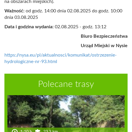
na obszarach miejskich).
Ważność:
od godz. 14:00 dnia 02.08.2025 do godz. 10:00
dnia 03.08.2025
Data i godzina wydania:
02.08.2025 - godz. 13:12
Biuro Bezpieczeństwa
Urząd Miejski w Nysie
https://nysa.eu/pl/aktualnosci/komunikat/ostrzezenie-
hydrologiczne-nr-93.html
Polecane trasy