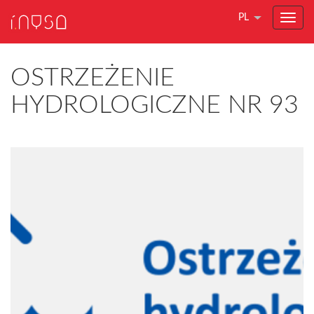
PL
OSTRZEŻENIE
HYDROLOGICZNE NR 93